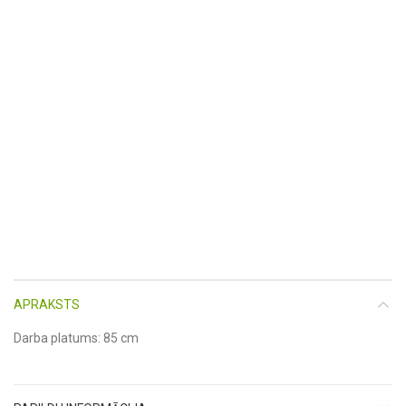
APRAKSTS
Darba platums: 85 cm