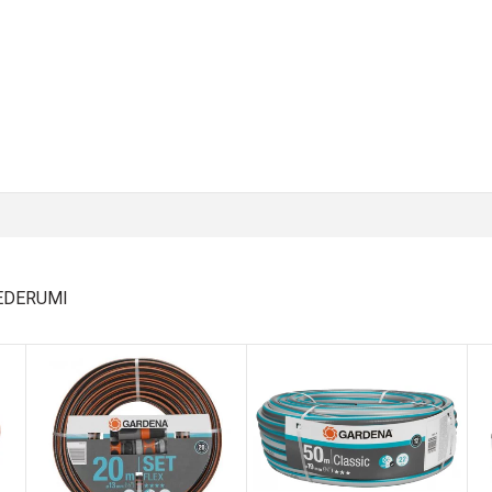
IEDERUMI